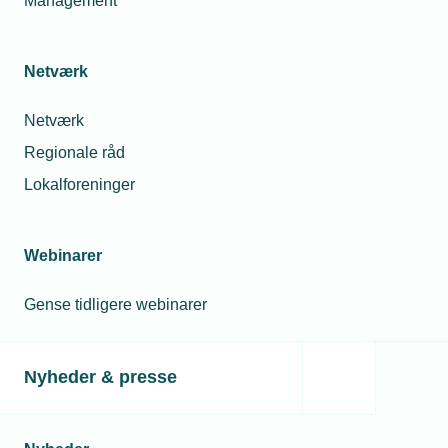
Management
Netværk
Netværk
Regionale råd
Lokalforeninger
Webinarer
Gense tidligere webinarer
Nyheder & presse