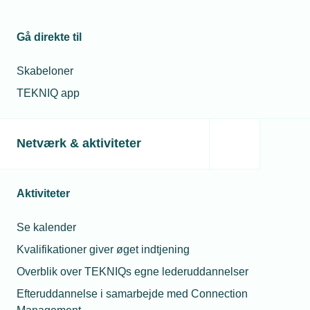
Gå direkte til
Skabeloner
TEKNIQ app
Netværk & aktiviteter
Aktiviteter
Se kalender
Kvalifikationer giver øget indtjening
Overblik over TEKNIQs egne lederuddannelser
Efteruddannelse i samarbejde med Connection