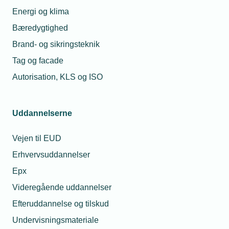
Energi og klima
Bæredygtighed
Brand- og sikringsteknik
Tag og facade
Autorisation, KLS og ISO
Uddannelserne
Vejen til EUD
Erhvervsuddannelser
Epx
Videregående uddannelser
Efteruddannelse og tilskud
Undervisningsmateriale