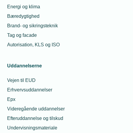
Energi og klima
Bæredygtighed
Brand- og sikringsteknik
Tag og facade
Autorisation, KLS og ISO
Uddannelserne
Vejen til EUD
Erhvervsuddannelser
Epx
Videregående uddannelser
Efteruddannelse og tilskud
Undervisningsmateriale