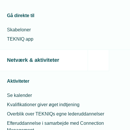
Gå direkte til
Skabeloner
TEKNIQ app
Netværk & aktiviteter
Aktiviteter
Se kalender
Kvalifikationer giver øget indtjening
Overblik over TEKNIQs egne lederuddannelser
Efteruddannelse i samarbejde med Connection