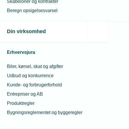
Skabeloner og kontrakter
Beregn opsigelsesvarsel
Din virksomhed
Erhvervsjura
Biler, kørsel, skat og afgifter
Udbud og konkurrence
Kunde- og forbrugerforhold
Entrepriser og AB
Produktregler
Bygningsreglementet og byggeregler