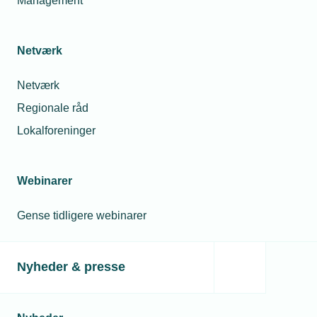
Management
Netværk
Netværk
Regionale råd
Lokalforeninger
Webinarer
Gense tidligere webinarer
Nyheder & presse