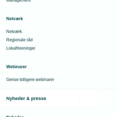
Management
Netværk
Netværk
Regionale råd
Lokalforeninger
Webinarer
Gense tidligere webinarer
Nyheder & presse