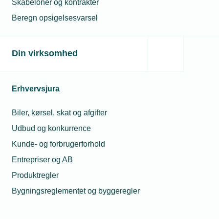
Skabeloner og kontrakter
Beregn opsigelsesvarsel
Din virksomhed
Erhvervsjura
Biler, kørsel, skat og afgifter
Udbud og konkurrence
Kunde- og forbrugerforhold
Entrepriser og AB
Produktregler
Bygningsreglementet og byggeregler