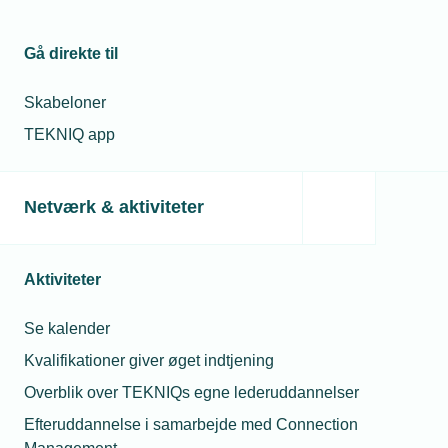
Gå direkte til
Skabeloner
TEKNIQ app
Netværk & aktiviteter
Aktiviteter
Se kalender
Kvalifikationer giver øget indtjening
Overblik over TEKNIQs egne lederuddannelser
Efteruddannelse i samarbejde med Connection