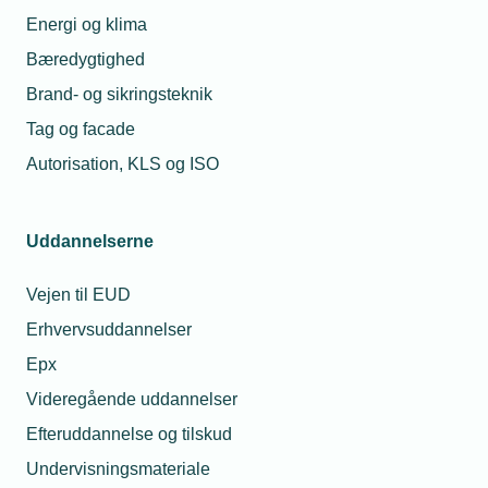
Energi og klima
Bæredygtighed
Brand- og sikringsteknik
Tag og facade
Autorisation, KLS og ISO
Uddannelserne
Vejen til EUD
Erhvervsuddannelser
Epx
Videregående uddannelser
Efteruddannelse og tilskud
Undervisningsmateriale