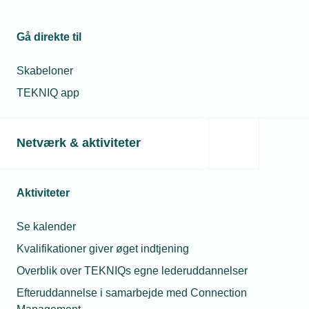
Gå direkte til
Skabeloner
TEKNIQ app
Netværk & aktiviteter
Aktiviteter
Se kalender
Kvalifikationer giver øget indtjening
Overblik over TEKNIQs egne lederuddannelser
Efteruddannelse i samarbejde med Connection