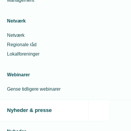
Management
Netværk
Netværk
Regionale råd
Lokalforeninger
Webinarer
Gense tidligere webinarer
Nyheder & presse