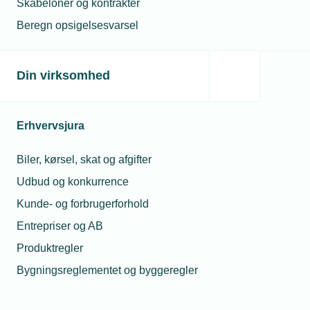
Skabeloner og kontrakter
Beregn opsigelsesvarsel
Din virksomhed
Erhvervsjura
Biler, kørsel, skat og afgifter
Udbud og konkurrence
Kunde- og forbrugerforhold
Entrepriser og AB
Produktregler
Bygningsreglementet og byggeregler