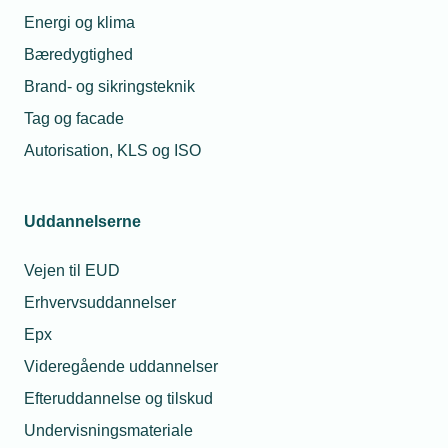
Energi og klima
Bæredygtighed
Brand- og sikringsteknik
Tag og facade
Autorisation, KLS og ISO
Uddannelserne
Vejen til EUD
Erhvervsuddannelser
Epx
Videregående uddannelser
Efteruddannelse og tilskud
Undervisningsmateriale