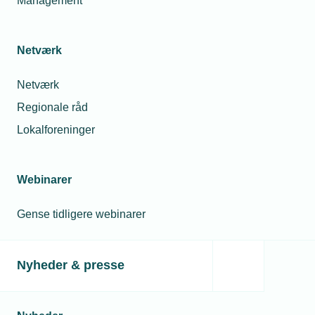
Management
Netværk
Netværk
Regionale råd
Lokalforeninger
Webinarer
Gense tidligere webinarer
Nyheder & presse