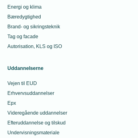
Energi og klima
Bæredygtighed
Brand- og sikringsteknik
Tag og facade
Autorisation, KLS og ISO
Uddannelserne
Vejen til EUD
Erhvervsuddannelser
Epx
Videregående uddannelser
Efteruddannelse og tilskud
Undervisningsmateriale