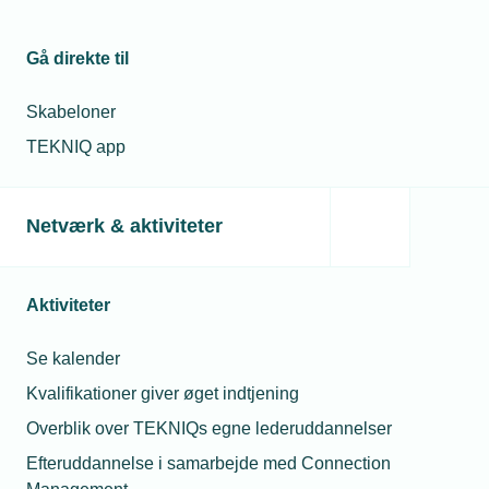
Gå direkte til
Skabeloner
TEKNIQ app
Netværk & aktiviteter
Aktiviteter
Se kalender
Kvalifikationer giver øget indtjening
Overblik over TEKNIQs egne lederuddannelser
Efteruddannelse i samarbejde med Connection