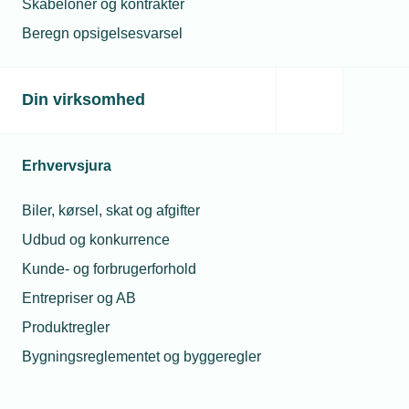
Skabeloner og kontrakter
Beregn opsigelsesvarsel
Din virksomhed
Erhvervsjura
Biler, kørsel, skat og afgifter
Udbud og konkurrence
Kunde- og forbrugerforhold
Entrepriser og AB
Produktregler
Bygningsreglementet og byggeregler