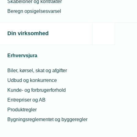
Skabeloner og kontrakter
Beregn opsigelsesvarsel
Din virksomhed
Erhvervsjura
Biler, kørsel, skat og afgifter
Udbud og konkurrence
Kunde- og forbrugerforhold
Entrepriser og AB
Produktregler
Bygningsreglementet og byggeregler