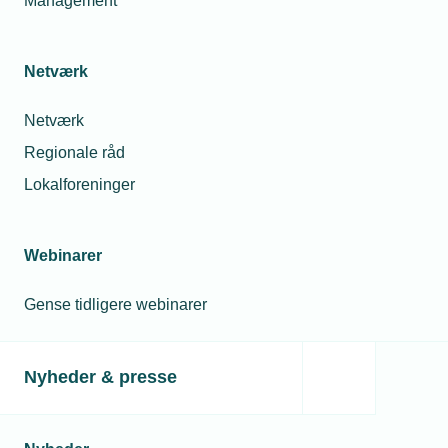
Management
Netværk
Netværk
Regionale råd
Lokalforeninger
Webinarer
Gense tidligere webinarer
Nyheder & presse