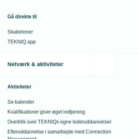
Gå direkte til
Skabeloner
TEKNIQ app
Netværk & aktiviteter
Aktiviteter
Se kalender
Kvalifikationer giver øget indtjening
Overblik over TEKNIQs egne lederuddannelser
Efteruddannelse i samarbejde med Connection