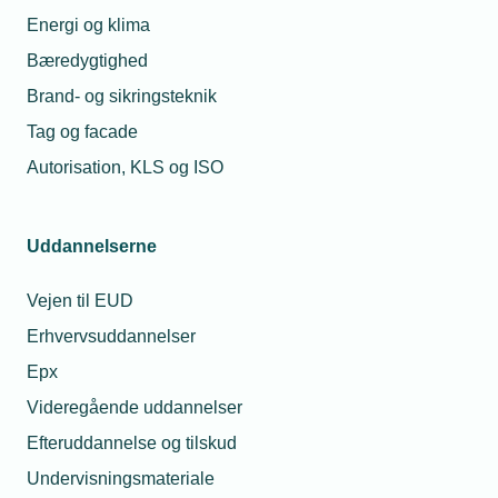
Energi og klima
Bæredygtighed
Brand- og sikringsteknik
Tag og facade
Autorisation, KLS og ISO
Uddannelserne
Vejen til EUD
Erhvervsuddannelser
Epx
Videregående uddannelser
Efteruddannelse og tilskud
Undervisningsmateriale