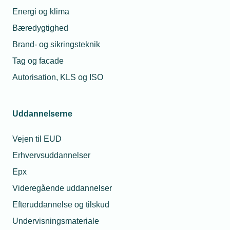
Energi og klima
Bæredygtighed
Brand- og sikringsteknik
Tag og facade
Autorisation, KLS og ISO
Uddannelserne
Vejen til EUD
Erhvervsuddannelser
Epx
Videregående uddannelser
Efteruddannelse og tilskud
Undervisningsmateriale