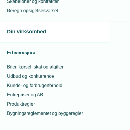
Skabeloner og kontrakter
Beregn opsigelsesvarsel
Din virksomhed
Erhvervsjura
Biler, kørsel, skat og afgifter
Udbud og konkurrence
Kunde- og forbrugerforhold
Entrepriser og AB
Produktregler
Bygningsreglementet og byggeregler