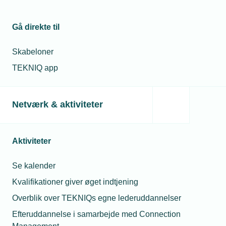
Gå direkte til
Skabeloner
TEKNIQ app
Netværk & aktiviteter
Aktiviteter
Se kalender
Kvalifikationer giver øget indtjening
Overblik over TEKNIQs egne lederuddannelser
Efteruddannelse i samarbejde med Connection