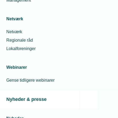
Management
Netværk
Netværk
Regionale råd
Lokalforeninger
Webinarer
Gense tidligere webinarer
Nyheder & presse