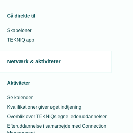
Gå direkte til
Skabeloner
TEKNIQ app
Netværk & aktiviteter
Aktiviteter
Se kalender
Kvalifikationer giver øget indtjening
Overblik over TEKNIQs egne lederuddannelser
Efteruddannelse i samarbejde med Connection