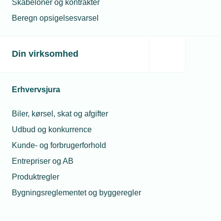
Skabeloner og kontrakter
Beregn opsigelsesvarsel
Din virksomhed
Erhvervsjura
Biler, kørsel, skat og afgifter
Udbud og konkurrence
Kunde- og forbrugerforhold
Entrepriser og AB
Produktregler
Bygningsreglementet og byggeregler