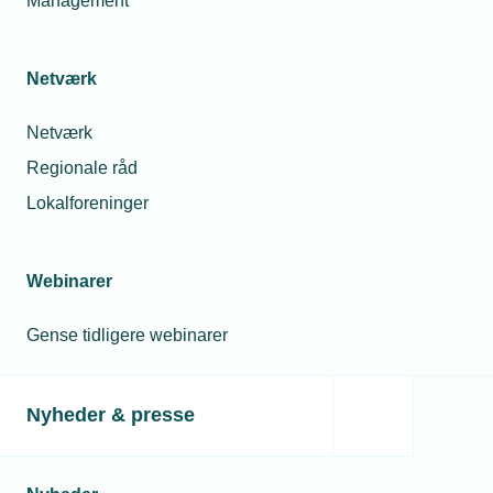
Management
Netværk
Netværk
Regionale råd
Lokalforeninger
Webinarer
Gense tidligere webinarer
Nyheder & presse