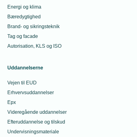
Energi og klima
Bæredygtighed
Brand- og sikringsteknik
Tag og facade
Autorisation, KLS og ISO
Uddannelserne
Vejen til EUD
Erhvervsuddannelser
Epx
Videregående uddannelser
Efteruddannelse og tilskud
Undervisningsmateriale