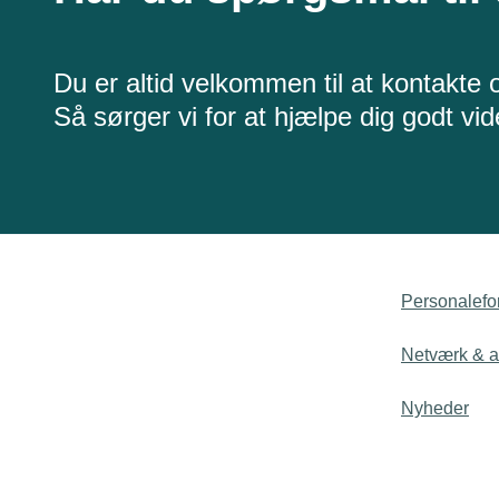
Du er altid velkommen til at kontakte 
Så sørger vi for at hjælpe dig godt vid
Personalefo
Netværk & ak
Nyheder