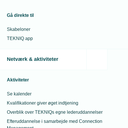
Gå direkte til
Skabeloner
TEKNIQ app
Netværk & aktiviteter
Aktiviteter
Se kalender
Kvalifikationer giver øget indtjening
Overblik over TEKNIQs egne lederuddannelser
Efteruddannelse i samarbejde med Connection