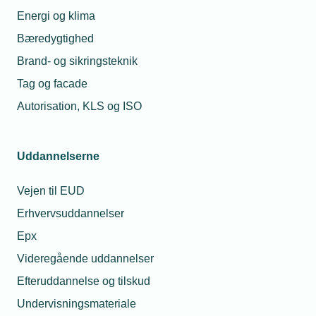
Energi og klima
Bæredygtighed
Brand- og sikringsteknik
Tag og facade
Autorisation, KLS og ISO
Uddannelserne
Vejen til EUD
Erhvervsuddannelser
Epx
Videregående uddannelser
Efteruddannelse og tilskud
Undervisningsmateriale