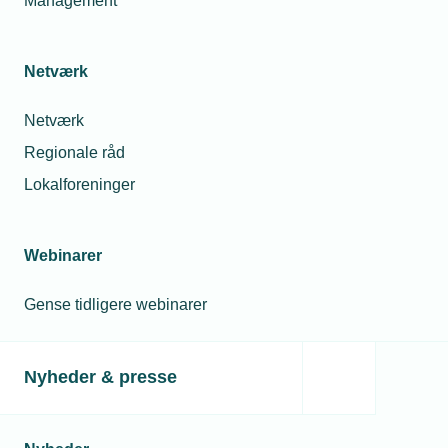
Management
Netværk
Netværk
Regionale råd
Lokalforeninger
Webinarer
Gense tidligere webinarer
Nyheder & presse