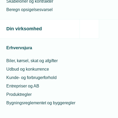
Skabeloner og kontrakter
Beregn opsigelsesvarsel
Din virksomhed
Erhvervsjura
Biler, kørsel, skat og afgifter
Udbud og konkurrence
Kunde- og forbrugerforhold
Entrepriser og AB
Produktregler
Bygningsreglementet og byggeregler