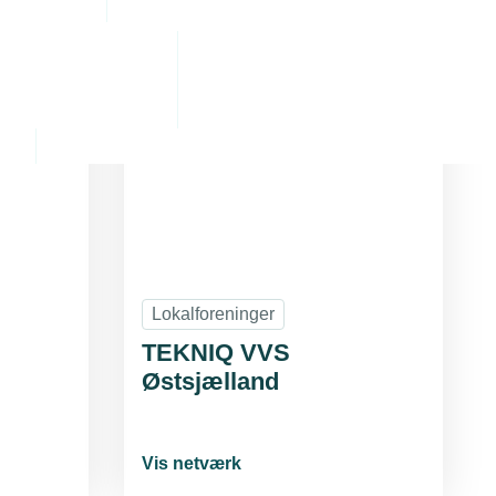
Lokalforeninger
TEKNIQ VVS
Østsjælland
Vis netværk