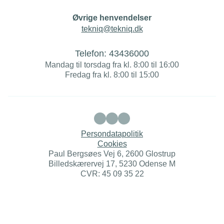
Øvrige henvendelser
tekniq@tekniq.dk
Telefon:
43436000
Mandag til torsdag fra kl. 8:00 til 16:00
Fredag fra kl. 8:00 til 15:00
Persondatapolitik
Cookies
Paul Bergsøes Vej 6, 2600 Glostrup
Billedskærervej 17, 5230 Odense M
CVR: 45 09 35 22