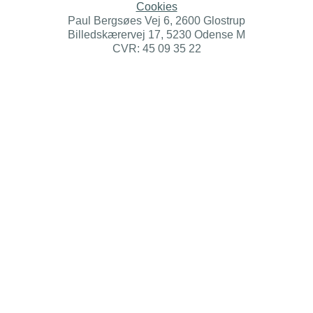
Cookies
Paul Bergsøes Vej 6, 2600 Glostrup
Billedskærervej 17, 5230 Odense M
CVR: 45 09 35 22