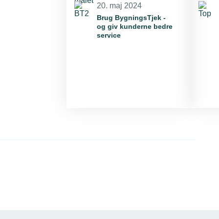
20. maj 2024
Brug BygningsTjek -
og giv kunderne bedre
service