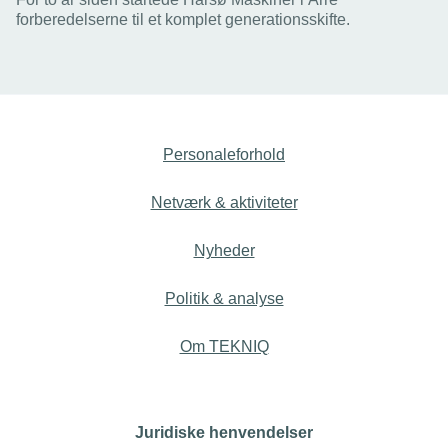
forberedelserne til et komplet generationsskifte.
Personaleforhold
Netværk & aktiviteter
Nyheder
Politik & analyse
Om TEKNIQ
Juridiske henvendelser