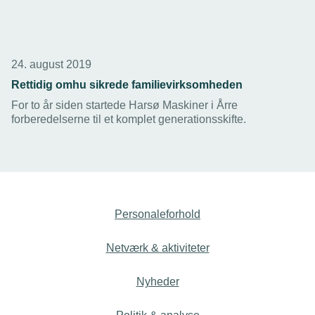
24. august 2019
Rettidig omhu sikrede familievirksomheden
For to år siden startede Harsø Maskiner i Årre
forberedelserne til et komplet generationsskifte.
Personaleforhold
Netværk & aktiviteter
Nyheder