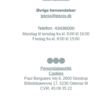
Øvrige henvendelser
tekniq@tekniq.dk
Telefon:
43436000
Mandag til torsdag fra kl. 8:00 til 16:00
Fredag fra kl. 8:00 til 15:00
Persondatapolitik
Cookies
Paul Bergsøes Vej 6, 2600 Glostrup
Billedskærervej 17, 5230 Odense M
CVR: 45 09 35 22