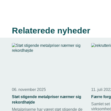
Relaterede nyheder
06. november 2025
11. juli 202
Støt stigende metalpriser nærmer sig
Færre forg
rekordhøjde
Samlet set 
virksomhed
Metalpriserne har været støt stigende de