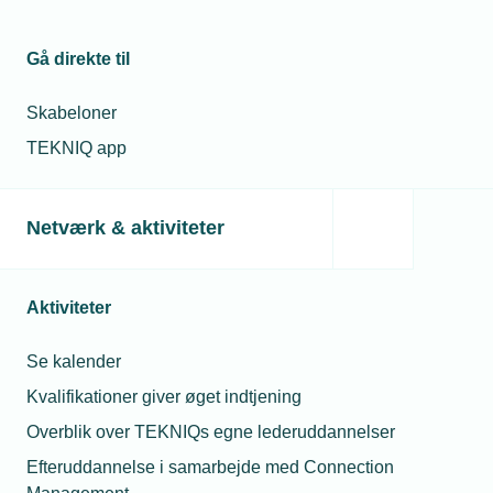
Gå direkte til
Skabeloner
TEKNIQ app
Netværk & aktiviteter
Aktiviteter
Se kalender
Kvalifikationer giver øget indtjening
Overblik over TEKNIQs egne lederuddannelser
Efteruddannelse i samarbejde med Connection