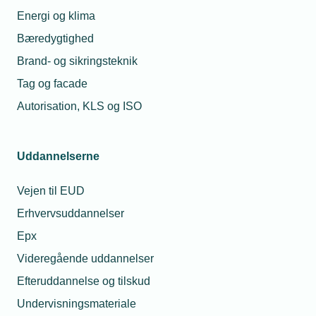
Energi og klima
Bæredygtighed
Brand- og sikringsteknik
Tag og facade
Autorisation, KLS og ISO
Uddannelserne
Vejen til EUD
Erhvervsuddannelser
Epx
Videregående uddannelser
Efteruddannelse og tilskud
Undervisningsmateriale