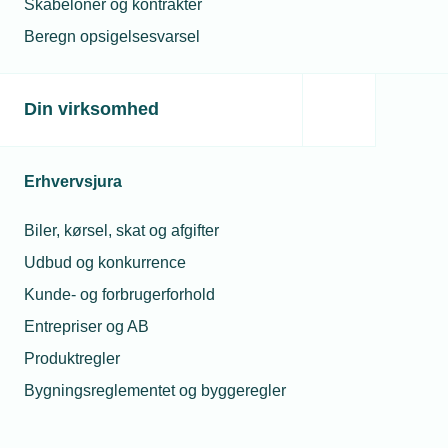
Skabeloner og kontrakter
Beregn opsigelsesvarsel
Din virksomhed
Erhvervsjura
Biler, kørsel, skat og afgifter
Udbud og konkurrence
Kunde- og forbrugerforhold
Entrepriser og AB
Produktregler
Bygningsreglementet og byggeregler