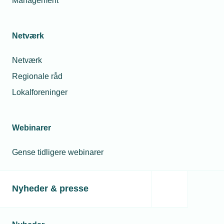
Management
Netværk
Netværk
Regionale råd
Lokalforeninger
Webinarer
Gense tidligere webinarer
Nyheder & presse