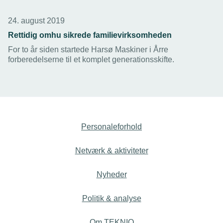
24. august 2019
Rettidig omhu sikrede familievirksomheden
For to år siden startede Harsø Maskiner i Årre
forberedelserne til et komplet generationsskifte.
Personaleforhold
Netværk & aktiviteter
Nyheder
Politik & analyse
Om TEKNIQ