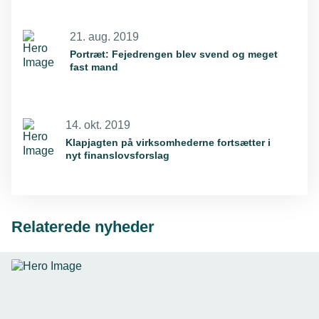
21. aug. 2019
Portræt: Fejedrengen blev svend og meget
fast mand
14. okt. 2019
Klapjagten på virksomhederne fortsætter i
nyt finanslovsforslag
Relaterede nyheder