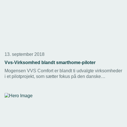
13. september 2018
Vvs-Virksomhed blandt smarthome-piloter
Mogensen VVS Comfort er blandt ti udvalgte virksomheder
i et pilotprojekt, som sætter fokus på den danske
smarthome-industri.