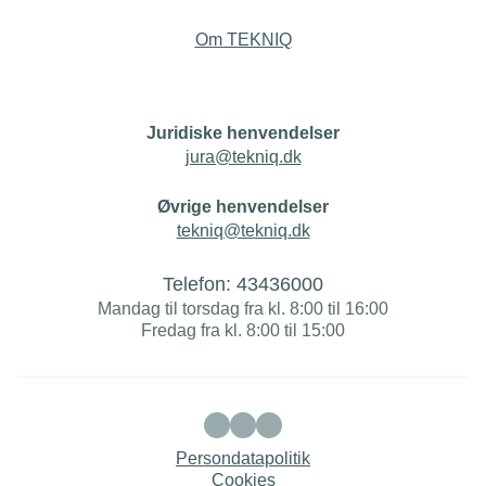
Om TEKNIQ
Juridiske henvendelser
jura@tekniq.dk
Øvrige henvendelser
tekniq@tekniq.dk
Telefon:
43436000
Mandag til torsdag fra kl. 8:00 til 16:00
Fredag fra kl. 8:00 til 15:00
Persondatapolitik
Cookies