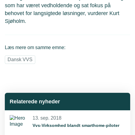
som har været vedholdende og sat fokus på
behovet for langsigtede løsninger, vurderer Kurt
Sjøholm.
Læs mere om samme emne:
Dansk VVS
Relaterede nyheder
13. sep. 2018
Vvs-Virksomhed blandt smarthome-piloter