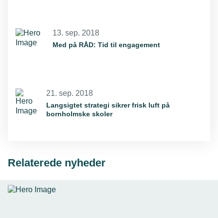
13. sep. 2018
Med på RÅD: Tid til engagement
21. sep. 2018
Langsigtet strategi sikrer frisk luft på
bornholmske skoler
Relaterede nyheder