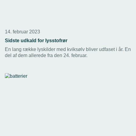
14. februar 2023
Sidste udkald for lysstofrør
En lang række lyskilder med kviksølv bliver udfaset i år. En
del af dem allerede fra den 24. februar.