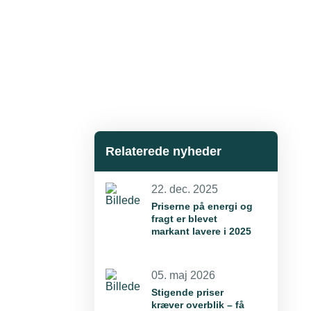
Relaterede nyheder
22. dec. 2025
Priserne på energi og
fragt er blevet
markant lavere i 2025
05. maj 2026
Stigende priser
kræver overblik – få