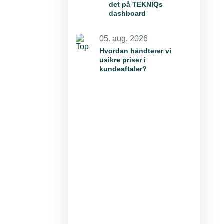
det på TEKNIQs
dashboard
05. aug. 2026
Hvordan håndterer vi
usikre priser i
kundeaftaler?