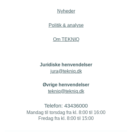
Nyheder
Politik & analyse
Om TEKNIQ
Juridiske henvendelser
jura@tekniq.dk
Øvrige henvendelser
tekniq@tekniq.dk
Telefon:
43436000
Mandag til torsdag fra kl. 8:00 til 16:00
Fredag fra kl. 8:00 til 15:00