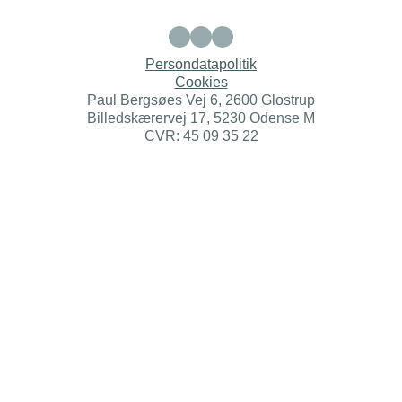
Persondatapolitik
Cookies
Paul Bergsøes Vej 6, 2600 Glostrup
Billedskærervej 17, 5230 Odense M
CVR: 45 09 35 22