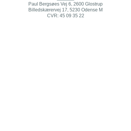
Paul Bergsøes Vej 6, 2600 Glostrup
Billedskærervej 17, 5230 Odense M
CVR: 45 09 35 22