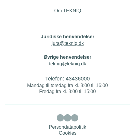
Om TEKNIQ
Juridiske henvendelser
jura@tekniq.dk
Øvrige henvendelser
tekniq@tekniq.dk
Telefon:
43436000
Mandag til torsdag fra kl. 8:00 til 16:00
Fredag fra kl. 8:00 til 15:00
Persondatapolitik
Cookies