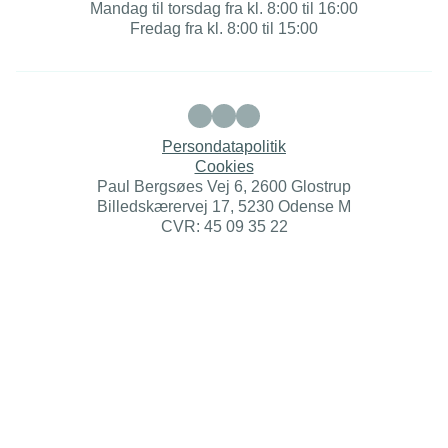
Mandag til torsdag fra kl. 8:00 til 16:00
Fredag fra kl. 8:00 til 15:00
Persondatapolitik
Cookies
Paul Bergsøes Vej 6, 2600 Glostrup
Billedskærervej 17, 5230 Odense M
CVR: 45 09 35 22