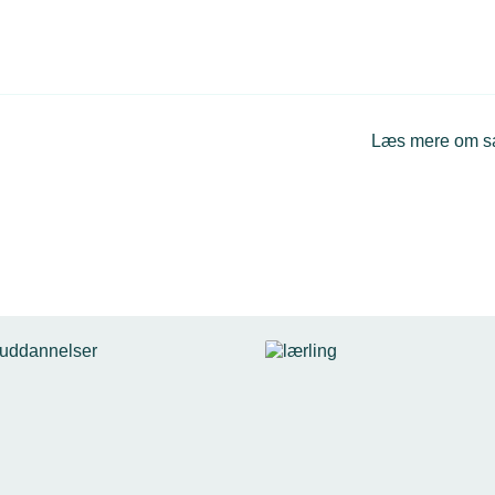
Læs mere om 