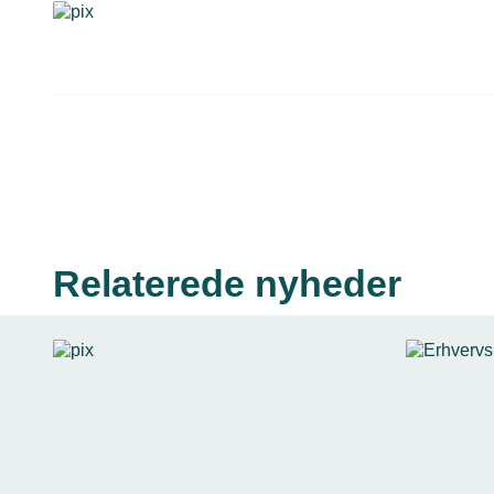
Relaterede nyheder