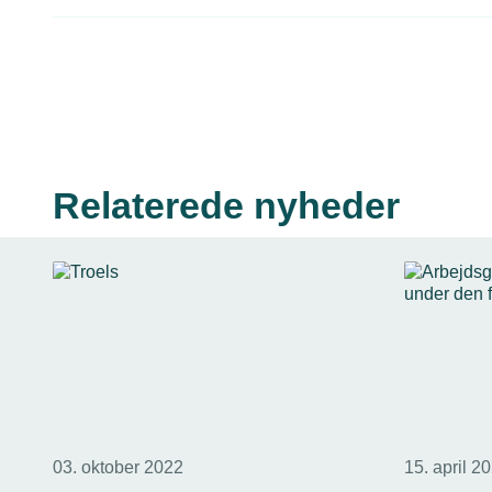
Relaterede nyheder
03. oktober 2022
15. april 2