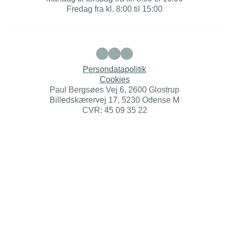
Fredag fra kl. 8:00 til 15:00
Persondatapolitik
Cookies
Paul Bergsøes Vej 6, 2600 Glostrup
Billedskærervej 17, 5230 Odense M
CVR: 45 09 35 22