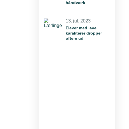
håndværk
13. jul. 2023
Elever med lave
karakterer dropper
oftere ud