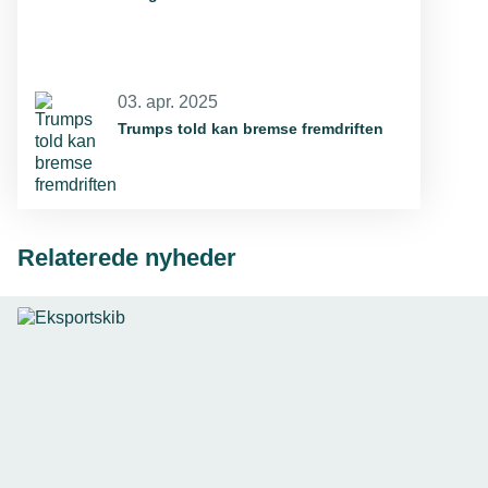
03. apr. 2025
Trumps told kan bremse fremdriften
Relaterede nyheder