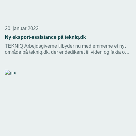
20. januar 2022
Ny eksport-assistance på tekniq.dk
TEKNIQ Arbejdsgiverne tilbyder nu medlemmerne et nyt
område på tekniq.dk, der er dedikeret til viden og fakta om
internationale aktiviteter.