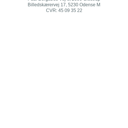
Billedskærervej 17, 5230 Odense M
CVR: 45 09 35 22