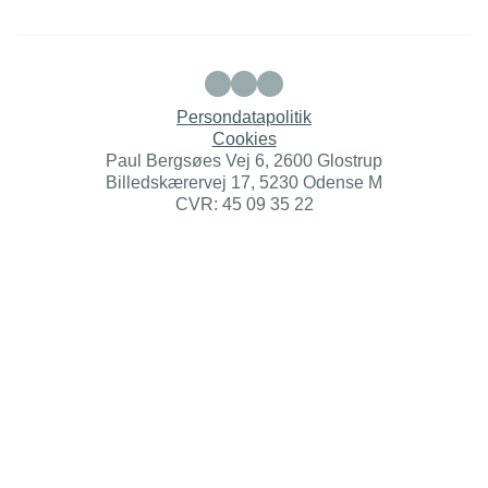
Persondatapolitik
Cookies
Paul Bergsøes Vej 6, 2600 Glostrup
Billedskærervej 17, 5230 Odense M
CVR: 45 09 35 22