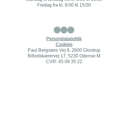
Fredag fra kl. 8:00 til 15:00
Persondatapolitik
Cookies
Paul Bergsøes Vej 6, 2600 Glostrup
Billedskærervej 17, 5230 Odense M
CVR: 45 09 35 22