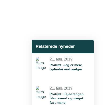
Relaterede nyheder
21. aug. 2019
Portræt: Jeg er mere
opfinder end sælger
21. aug. 2019
Portræt: Fejedrengen
blev svend og meget
fast mand