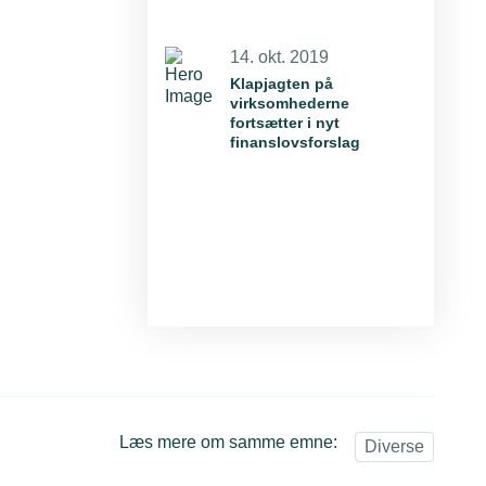
14. okt. 2019
Klapjagten på
virksomhederne
fortsætter i nyt
finanslovsforslag
Læs mere om samme emne:
Diverse