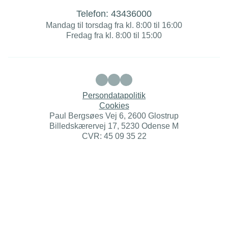
Telefon:
43436000
Mandag til torsdag fra kl. 8:00 til 16:00
Fredag fra kl. 8:00 til 15:00
Persondatapolitik
Cookies
Paul Bergsøes Vej 6, 2600 Glostrup
Billedskærervej 17, 5230 Odense M
CVR: 45 09 35 22