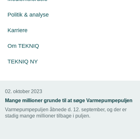
Politik & analyse
Karriere
Om TEKNIQ
TEKNIQ NY
02. oktober 2023
Mange millioner grunde til at søge Varmepumpepuljen
Varmepumpepuljen åbnede d. 12. september, og der er
stadig mange millioner tilbage i puljen.