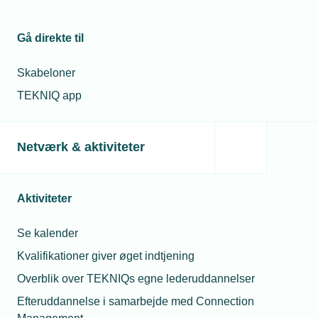
Gå direkte til
Skabeloner
TEKNIQ app
Netværk & aktiviteter
Aktiviteter
Se kalender
Kvalifikationer giver øget indtjening
Overblik over TEKNIQs egne lederuddannelser
Efteruddannelse i samarbejde med Connection