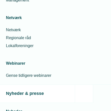
Management
Netværk
Netværk
Regionale råd
Lokalforeninger
Webinarer
Gense tidligere webinarer
Nyheder & presse