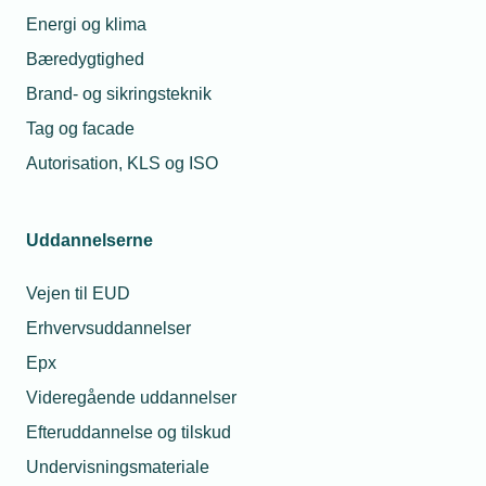
Energi og klima
Bæredygtighed
Brand- og sikringsteknik
Tag og facade
Autorisation, KLS og ISO
Uddannelserne
Vejen til EUD
Erhvervsuddannelser
Epx
Videregående uddannelser
Efteruddannelse og tilskud
Undervisningsmateriale