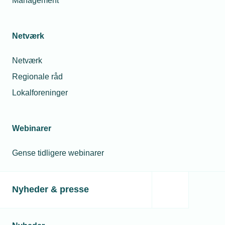
Management
Netværk
Netværk
Regionale råd
Lokalforeninger
Webinarer
Gense tidligere webinarer
Nyheder & presse