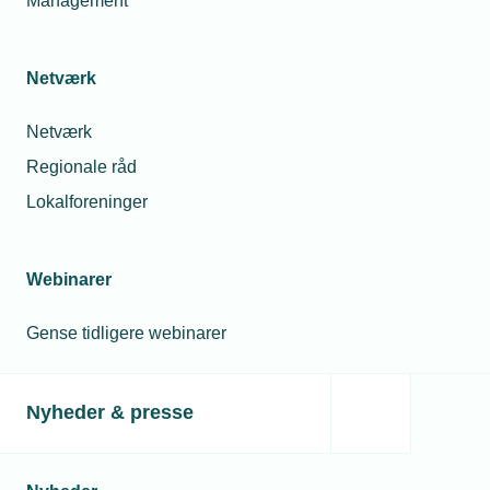
Management
Netværk
Netværk
Regionale råd
Lokalforeninger
Webinarer
Gense tidligere webinarer
Nyheder & presse