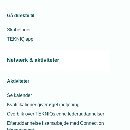
Gå direkte til
Skabeloner
TEKNIQ app
Netværk & aktiviteter
Aktiviteter
Se kalender
Kvalifikationer giver øget indtjening
Overblik over TEKNIQs egne lederuddannelser
Efteruddannelse i samarbejde med Connection