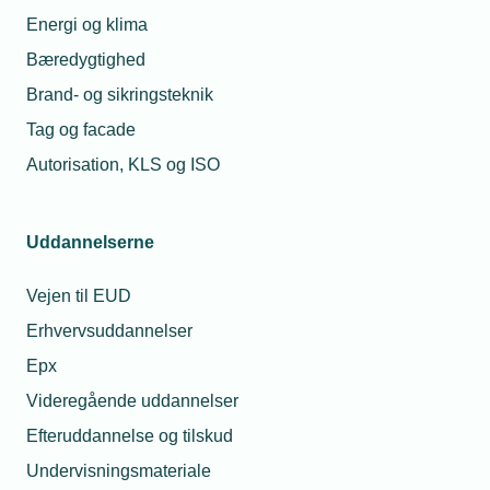
Energi og klima
Bæredygtighed
Brand- og sikringsteknik
Tag og facade
Autorisation, KLS og ISO
Uddannelserne
Vejen til EUD
Erhvervsuddannelser
Epx
Videregående uddannelser
Efteruddannelse og tilskud
Undervisningsmateriale