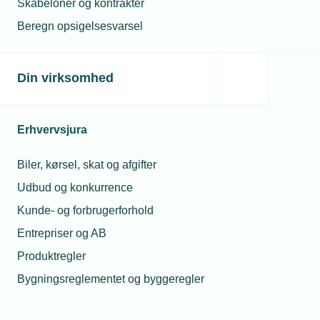
Skabeloner og kontrakter
Beregn opsigelsesvarsel
Din virksomhed
Erhvervsjura
Biler, kørsel, skat og afgifter
Udbud og konkurrence
Kunde- og forbrugerforhold
Entrepriser og AB
Produktregler
Bygningsreglementet og byggeregler