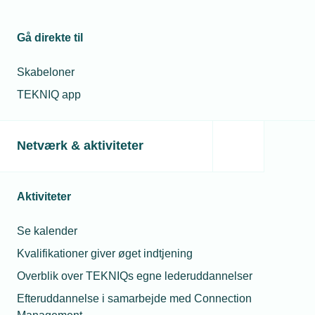
Gå direkte til
Skabeloner
TEKNIQ app
Netværk & aktiviteter
Aktiviteter
Se kalender
Kvalifikationer giver øget indtjening
Overblik over TEKNIQs egne lederuddannelser
Efteruddannelse i samarbejde med Connection