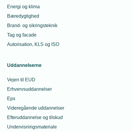
Energi og klima
Bæredygtighed
Brand- og sikringsteknik
Tag og facade
Autorisation, KLS og ISO
Uddannelserne
Vejen til EUD
Erhvervsuddannelser
Epx
Videregående uddannelser
Efteruddannelse og tilskud
Undervisningsmateriale