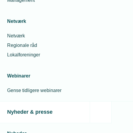
Management
Netværk
Netværk
Regionale råd
Lokalforeninger
Webinarer
Gense tidligere webinarer
Nyheder & presse