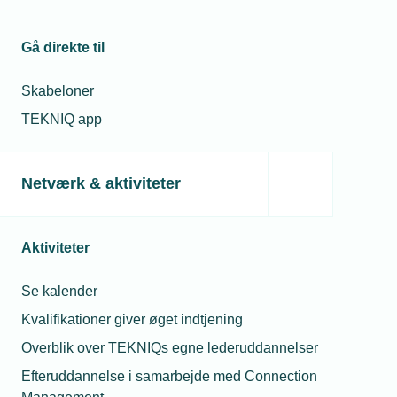
Gå direkte til
Skabeloner
TEKNIQ app
Netværk & aktiviteter
Aktiviteter
Se kalender
Kvalifikationer giver øget indtjening
Overblik over TEKNIQs egne lederuddannelser
Efteruddannelse i samarbejde med Connection