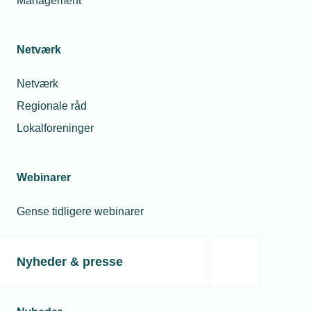
Management
Netværk
Netværk
Regionale råd
Lokalforeninger
Webinarer
Gense tidligere webinarer
Nyheder & presse