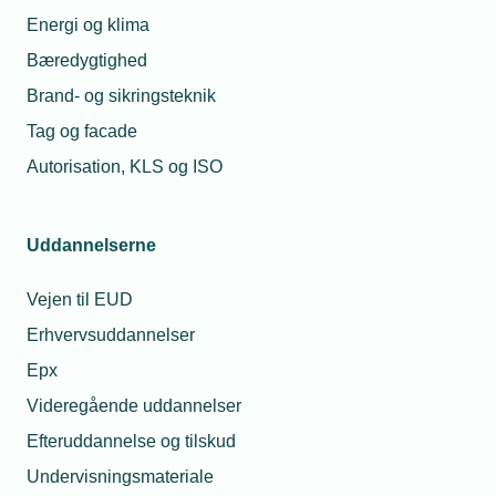
Energi og klima
Bæredygtighed
Brand- og sikringsteknik
Tag og facade
Autorisation, KLS og ISO
Uddannelserne
Vejen til EUD
Erhvervsuddannelser
Epx
Videregående uddannelser
Efteruddannelse og tilskud
Undervisningsmateriale