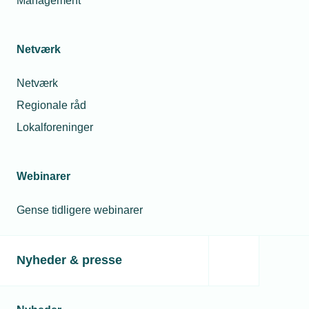
Management
Netværk
Netværk
Regionale råd
Lokalforeninger
Webinarer
Gense tidligere webinarer
Nyheder & presse