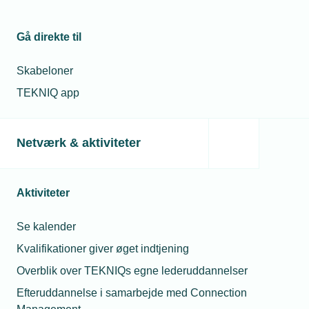
Gå direkte til
Skabeloner
TEKNIQ app
Netværk & aktiviteter
Aktiviteter
Se kalender
Kvalifikationer giver øget indtjening
Overblik over TEKNIQs egne lederuddannelser
Efteruddannelse i samarbejde med Connection