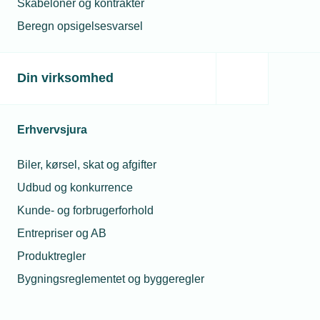
Skabeloner og kontrakter
Beregn opsigelsesvarsel
Din virksomhed
Erhvervsjura
Biler, kørsel, skat og afgifter
Udbud og konkurrence
Kunde- og forbrugerforhold
Entrepriser og AB
Produktregler
Bygningsreglementet og byggeregler