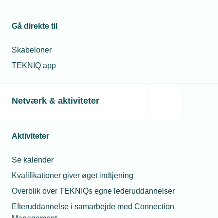
Gå direkte til
Skabeloner
TEKNIQ app
Netværk & aktiviteter
Aktiviteter
Se kalender
Kvalifikationer giver øget indtjening
Overblik over TEKNIQs egne lederuddannelser
Efteruddannelse i samarbejde med Connection