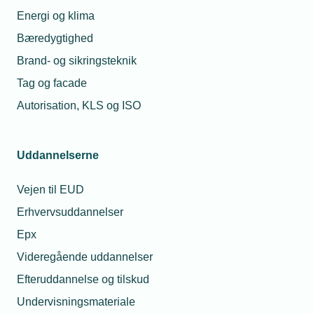
Energi og klima
Bæredygtighed
Brand- og sikringsteknik
Tag og facade
Autorisation, KLS og ISO
Uddannelserne
Vejen til EUD
Erhvervsuddannelser
Epx
Videregående uddannelser
Efteruddannelse og tilskud
Undervisningsmateriale