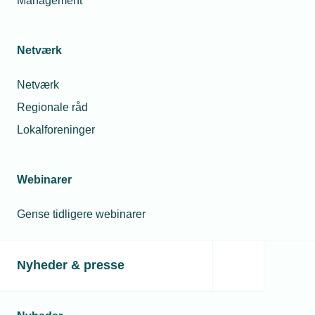
Management
Netværk
Netværk
Regionale råd
Lokalforeninger
Webinarer
Gense tidligere webinarer
Nyheder & presse