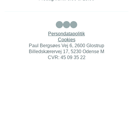
Persondatapolitik
Cookies
Paul Bergsøes Vej 6, 2600 Glostrup
Billedskærervej 17, 5230 Odense M
CVR: 45 09 35 22