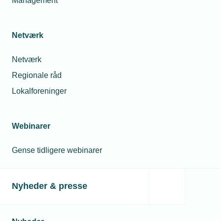
Management
Netværk
Netværk
Regionale råd
Lokalforeninger
Webinarer
Gense tidligere webinarer
Nyheder & presse