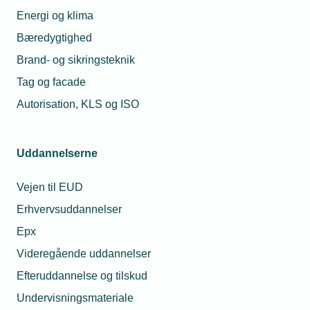
Energi og klima
Bæredygtighed
Brand- og sikringsteknik
Tag og facade
Autorisation, KLS og ISO
Uddannelserne
Vejen til EUD
Erhvervsuddannelser
Epx
Videregående uddannelser
Efteruddannelse og tilskud
Undervisningsmateriale