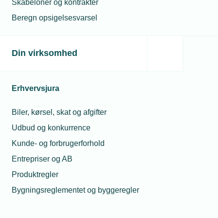
Skabeloner og kontrakter
Beregn opsigelsesvarsel
Din virksomhed
Erhvervsjura
Biler, kørsel, skat og afgifter
Udbud og konkurrence
Kunde- og forbrugerforhold
Entrepriser og AB
Produktregler
Bygningsreglementet og byggeregler