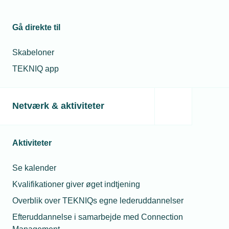
Gå direkte til
Skabeloner
TEKNIQ app
Netværk & aktiviteter
Aktiviteter
Se kalender
Kvalifikationer giver øget indtjening
Overblik over TEKNIQs egne lederuddannelser
Efteruddannelse i samarbejde med Connection