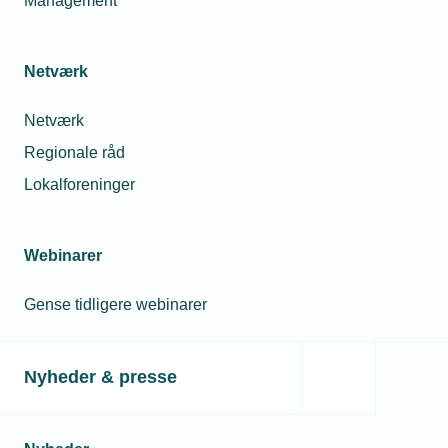
Management
Netværk
Netværk
Regionale råd
Lokalforeninger
Webinarer
Gense tidligere webinarer
Nyheder & presse