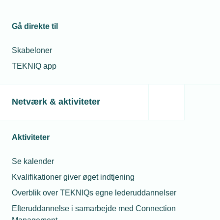
Gå direkte til
Skabeloner
TEKNIQ app
Netværk & aktiviteter
Aktiviteter
Se kalender
Kvalifikationer giver øget indtjening
Overblik over TEKNIQs egne lederuddannelser
Efteruddannelse i samarbejde med Connection