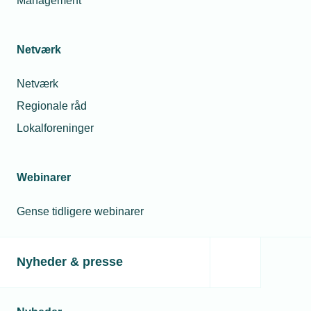
Management
Netværk
Netværk
Regionale råd
Lokalforeninger
Webinarer
Gense tidligere webinarer
Nyheder & presse