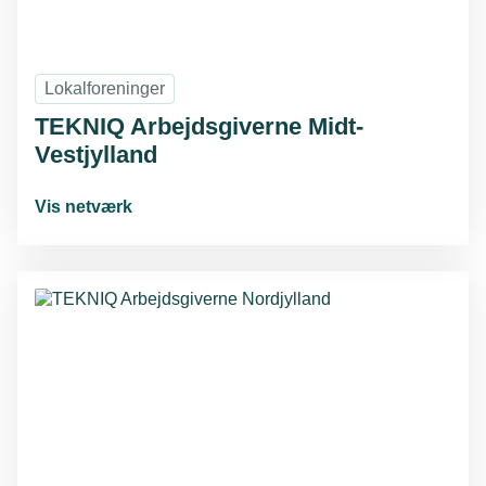
Lokalforeninger
TEKNIQ Arbejdsgiverne Midt-
Vestjylland
Vis netværk