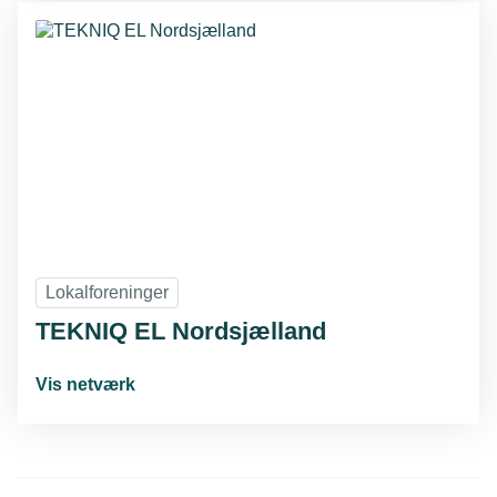
Lokalforeninger
TEKNIQ EL Nordsjælland
Vis netværk