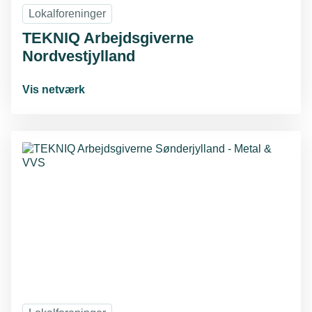
Lokalforeninger
TEKNIQ Arbejdsgiverne
Nordvestjylland
Vis netværk