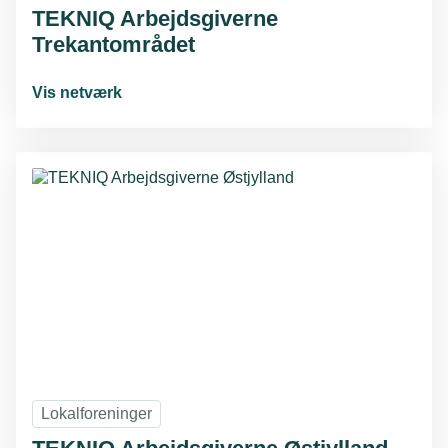
TEKNIQ Arbejdsgiverne
Trekantområdet
Vis netværk
Lokalforeninger