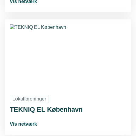
Vis netværk
Lokalforeninger
TEKNIQ EL København
Vis netværk