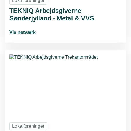
Lokalforeninger
TEKNIQ Arbejdsgiverne
Sønderjylland - Metal & VVS
Vis netværk
Lokalforeninger