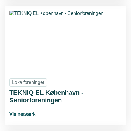
Lokalforeninger
TEKNIQ EL København -
Seniorforeningen
Vis netværk