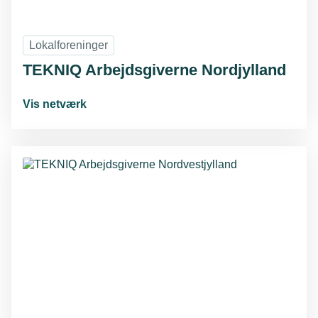
Lokalforeninger
TEKNIQ Arbejdsgiverne Nordjylland
Vis netværk