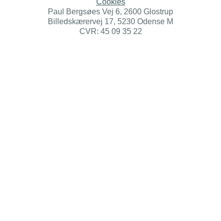
Cookies
Paul Bergsøes Vej 6, 2600 Glostrup
Billedskærervej 17, 5230 Odense M
CVR: 45 09 35 22