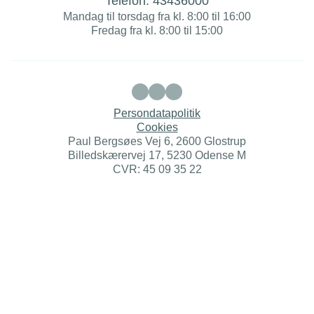
Telefon:
43436000
Mandag til torsdag fra kl. 8:00 til 16:00
Fredag fra kl. 8:00 til 15:00
Persondatapolitik
Cookies
Paul Bergsøes Vej 6, 2600 Glostrup
Billedskærervej 17, 5230 Odense M
CVR: 45 09 35 22